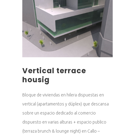
Vertical terrace
housig
Bloque de viviendas en hilera dispuestas en
vertical (apartamentos y dúplex) que descansa
sobre un espacio dedicado al comercio
dispuesto en varias alturas + espacio publico
(terraza brunch & lounge night) en Callo –