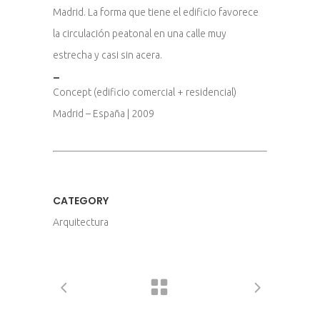
Madrid. La forma que tiene el edificio favorece
la circulación peatonal en una calle muy
estrecha y casi sin acera.
_
Concept (edificio comercial + residencial)
Madrid – España | 2009
CATEGORY
Arquitectura