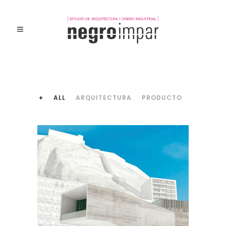
+
ALL
ARQUITECTURA
PRODUCTO